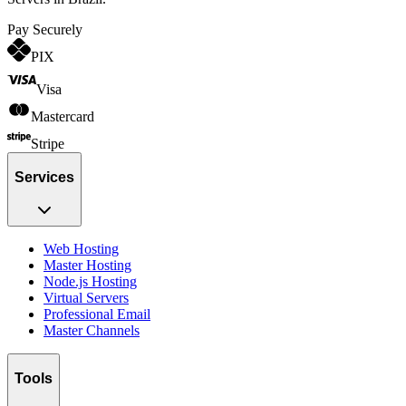
Pay Securely
PIX
Visa
Mastercard
Stripe
Services
Web Hosting
Master Hosting
Node.js Hosting
Virtual Servers
Professional Email
Master Channels
Tools